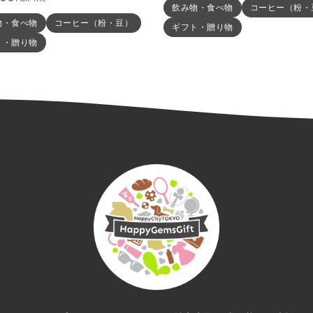
飲み物・食べ物
コーヒー（粉・
物・食べ物
コーヒー（粉・豆）
ギフト・贈り物
ト・贈り物