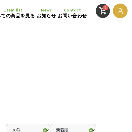
0
Item list
News
Contact
べての商品を見る
お知らせ
お問い合わせ