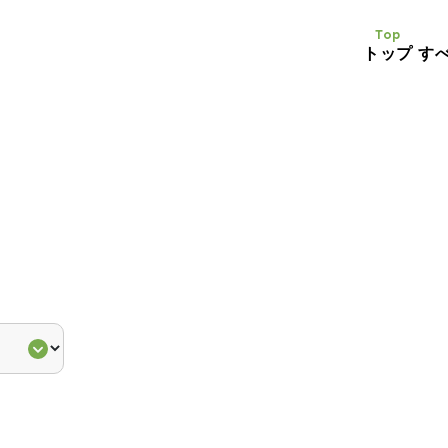
Top
トップ
す