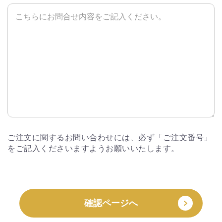
ご注文に関するお問い合わせには、必ず「ご注文番号」
をご記入くださいますようお願いいたします。
確認ページへ