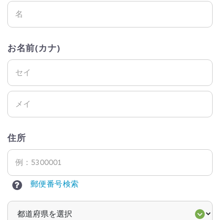
お名前(カナ)
住所
郵便番号検索