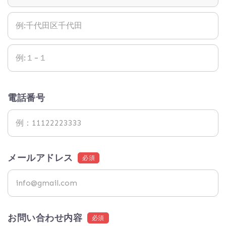
電話番号
メールアドレス
必須
お問い合わせ内容
必須