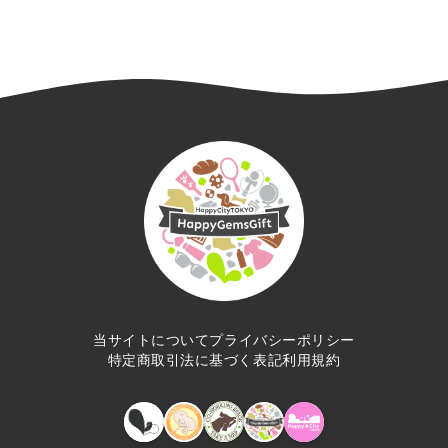
当サイトについて
プライバシーポリシー
特定商取引法に基づく表記
利用規約