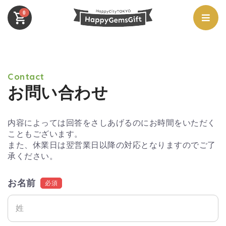
0
Contact
お問い合わせ
内容によっては回答をさしあげるのにお時間をいただく
こともございます。
また、休業日は翌営業日以降の対応となりますのでご了
承ください。
お名前
必須