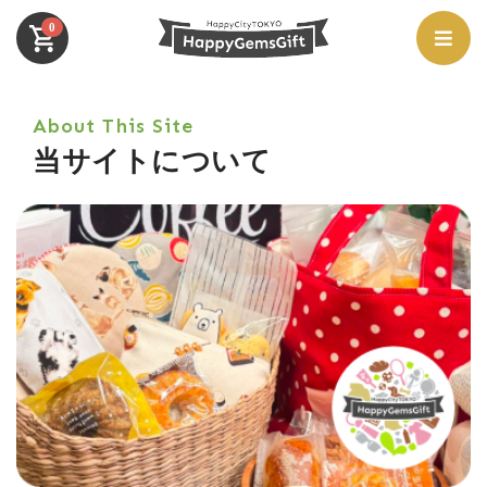
0
About This Site
当サイトについて