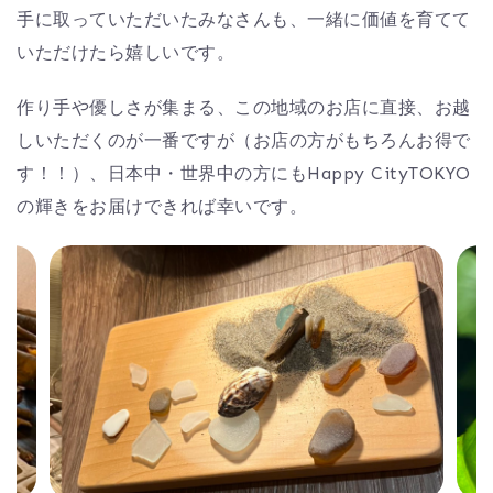
手に取っていただいたみなさんも、一緒に価値を育てて
いただけたら嬉しいです。
作り手や優しさが集まる、この地域のお店に直接、お越
しいただくのが一番ですが（お店の方がもちろんお得で
す！！）、日本中・世界中の方にもHappy CityTOKYO
の輝きをお届けできれば幸いです。