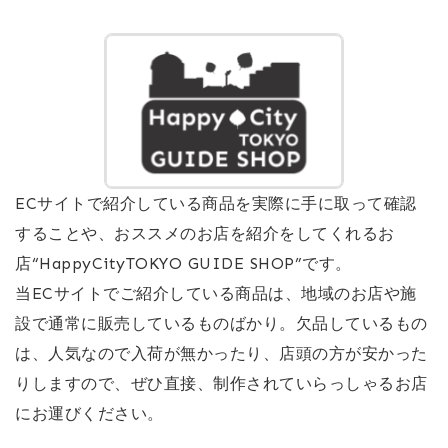
ECサイトで紹介している商品を実際に手に取って確認
することや、おススメのお店を紹介をしてくれるお
店“HappyCityTOKYO GUIDE SHOP”です。
当ECサイトでご紹介している商品は、地域のお店や施
設で通常に販売しているものばかり。欠品しているもの
は、人気なので入荷が無かったり、店頭の方が安かった
りしますので、ぜひ直接、制作されていらっしゃるお店
にお運びください。