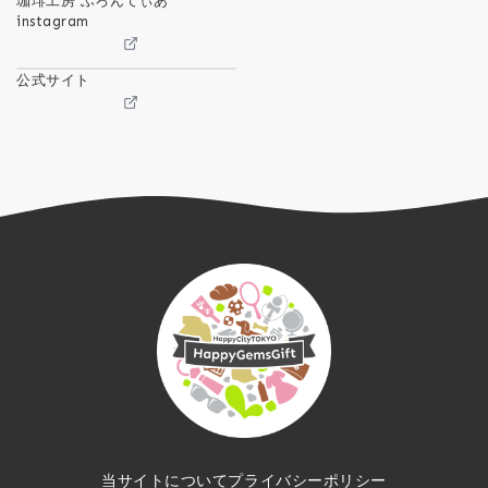
珈琲工房 ふろんてぃあ
instagram
公式サイト
当サイトについて
プライバシーポリシー