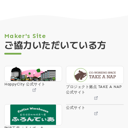
Maker's Site
ご協力いただいている方
HappyCity 公式サイト
プロジェクト拠点 TAKE A NAP
公式サイト
公式サイト