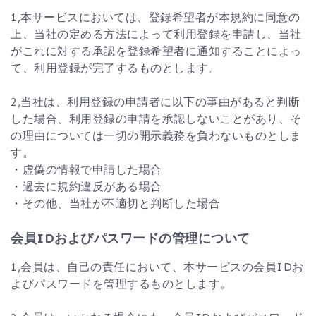
1,本サービスにおいては、登録希望者が本規約に同意の
上、当社の定める方法によって利用登録を申請し、当社
がこれに対する承認を登録希望者に通知することによっ
て、利用登録が完了するものとします。
2,当社は、利用登録の申請者に以下の事由があると判断
した場合、利用登録の申請を承認しないことがあり、そ
の理由については一切の開示義務を負わないものとしま
す。
・虚偽の情報で申請した場合
・過去に規約違反がある場合
・その他、当社が不適切と判断した場合
会員IDおよびパスワードの管理について
1,会員は、自己の責任において、本サービスの会員IDお
よびパスワードを管理するものとします。