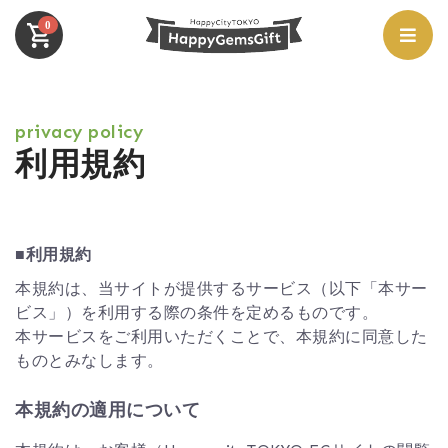
0
privacy policy
利用規約
■利用規約
本規約は、当サイトが提供するサービス（以下「本サー
ビス」）を利用する際の条件を定めるものです。
本サービスをご利用いただくことで、本規約に同意した
ものとみなします。
本規約の適用について