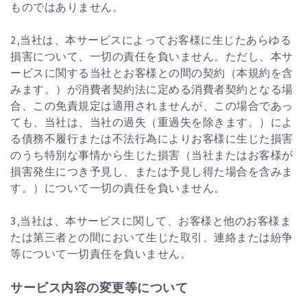
ものではありません。
2,当社は、本サービスによってお客様に生じたあらゆる
損害について、一切の責任を負いません。ただし、本サ
ービスに関する当社とお客様との間の契約（本規約を含
みます。）が消費者契約法に定める消費者契約となる場
合、この免責規定は適用されませんが、この場合であっ
ても、当社は、当社の過失（重過失を除きます。）によ
る債務不履行または不法行為によりお客様に生じた損害
のうち特別な事情から生じた損害（当社またはお客様が
損害発生につき予見し、または予見し得た場合を含みま
す。）について一切の責任を負いません。
3,当社は、本サービスに関して、お客様と他のお客様ま
たは第三者との間において生じた取引、連絡または紛争
等について一切責任を負いません。
サービス内容の変更等について