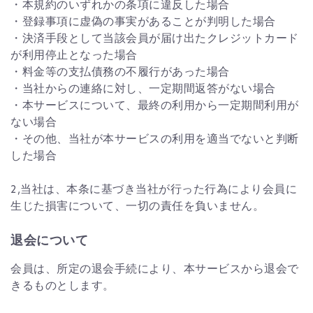
・本規約のいずれかの条項に違反した場合
・登録事項に虚偽の事実があることが判明した場合
・決済手段として当該会員が届け出たクレジットカード
が利用停止となった場合
・料金等の支払債務の不履行があった場合
・当社からの連絡に対し、一定期間返答がない場合
・本サービスについて、最終の利用から一定期間利用が
ない場合
・その他、当社が本サービスの利用を適当でないと判断
した場合
2,当社は、本条に基づき当社が行った行為により会員に
生じた損害について、一切の責任を負いません。
退会について
会員は、所定の退会手続により、本サービスから退会で
きるものとします。