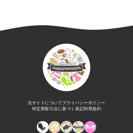
当サイトについて
プライバシーポリシー
特定商取引法に基づく表記
利用規約