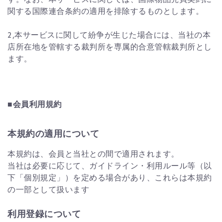
関する国際連合条約の適用を排除するものとします。
2,本サービスに関して紛争が生じた場合には、当社の本
店所在地を管轄する裁判所を専属的合意管轄裁判所とし
ます。
■会員利用規約
本規約の適用について
本規約は、会員と当社との間で適用されます。
当社は必要に応じて、ガイドライン・利用ルール等（以
下「個別規定」）を定める場合があり、これらは本規約
の一部として扱います
利用登録について