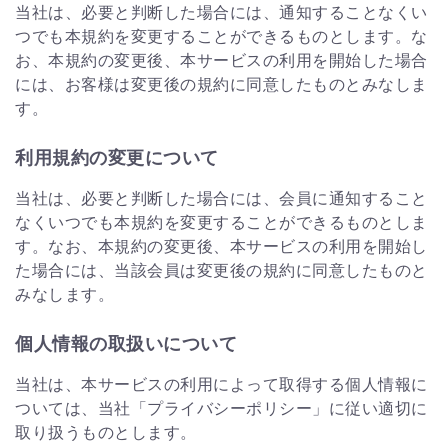
当社は、必要と判断した場合には、通知することなくい
つでも本規約を変更することができるものとします。な
お、本規約の変更後、本サービスの利用を開始した場合
には、お客様は変更後の規約に同意したものとみなしま
す。
利用規約の変更について
当社は、必要と判断した場合には、会員に通知すること
なくいつでも本規約を変更することができるものとしま
す。なお、本規約の変更後、本サービスの利用を開始し
た場合には、当該会員は変更後の規約に同意したものと
みなします。
個人情報の取扱いについて
当社は、本サービスの利用によって取得する個人情報に
ついては、当社「プライバシーポリシー」に従い適切に
取り扱うものとします。