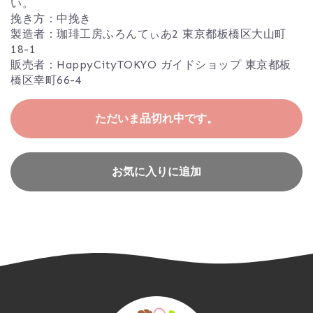
い。
挽き方：中挽き
製造者：珈琲工房ふろんてぃあ2 東京都板橋区大山町
18-1
販売者：HappyCityTOKYO ガイドショップ 東京都板
橋区幸町66-4
ただいま品切れ中です。
お気に入りに追加